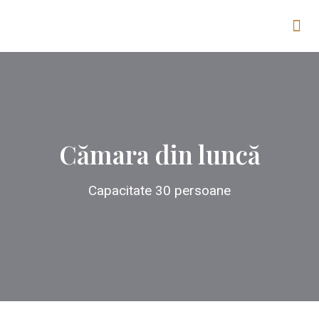
Cămara din luncă
Capacitate 30 persoane