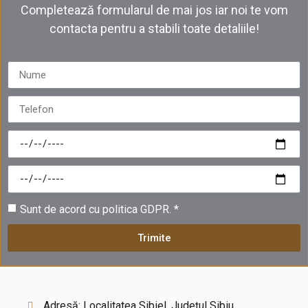
Completează formularul de mai jos iar noi te vom
contacta pentru a stabili toate detaliile!
Sunt de acord cu politica GDPR. *
Trimite
Adresă: Localitatea Sibiel, Județul Sibiu