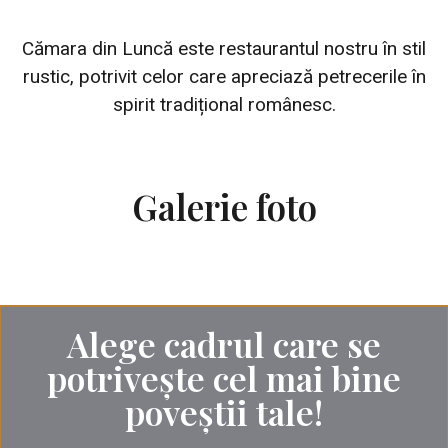
Cămara din Luncă este restaurantul nostru în stil
rustic, potrivit celor care apreciază petrecerile în
spirit tradițional românesc.
Galerie foto
Alege cadrul care se
potrivește cel mai bine
poveștii tale!